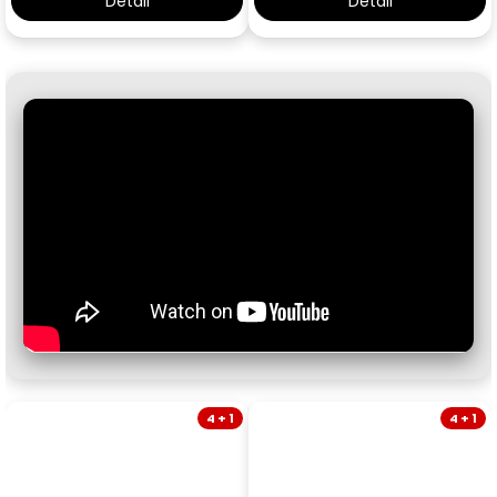
Detail
Detail
4 + 1
4 + 1