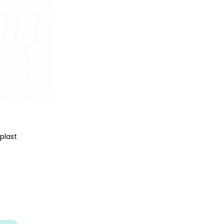
plast