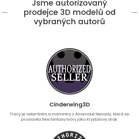
Jsme autorizovaný
prodejce 3D modelů od
vybraných autorů
Cinderwing3D
Tracy je veteránka a maminka z Americké Nevady, která se
proslavila flexi fantasy tvory jako krystalový drak.