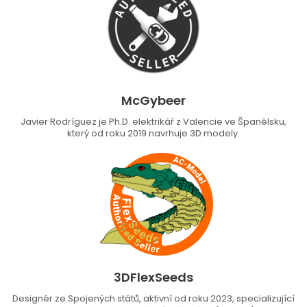
McGybeer
Javier Rodríguez je Ph.D. elektrikář z Valencie ve Španělsku,
který od roku 2019 navrhuje 3D modely.
3DFlexSeeds
Designér ze Spojených států, aktivní od roku 2023, specializující