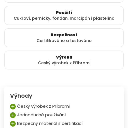
Použití
Cukroví, perníčky, fondán, marcipán i plastelína
Bezpečnost
Certifikováno a testováno
Výroba
Český výrobek z Příbrami
Výhody
Český výrobek z Příbrami
Jednoduché používání
Bezpečný materiál s certifikací