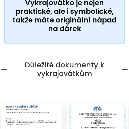
Vykrajovátko je nejen
praktické, ale i symbolické,
takže máte originální nápad
na dárek
Důležité dokumenty k
vykrajovátkům