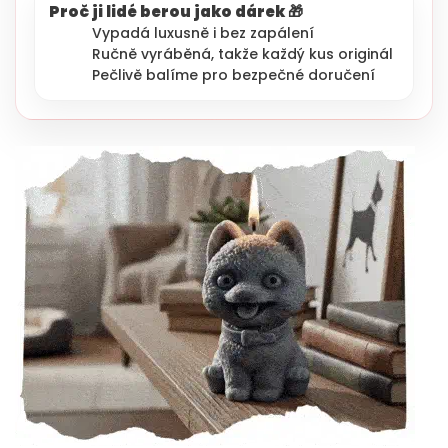
Proč ji lidé berou jako dárek 🎁
Vypadá luxusně i bez zapálení
Ručně vyráběná, takže každý kus originál
Pečlivě balíme pro bezpečné doručení