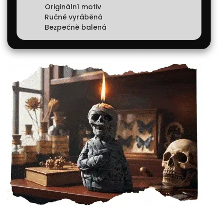
Originální motiv
Ručně vyráběná
Bezpečně balená