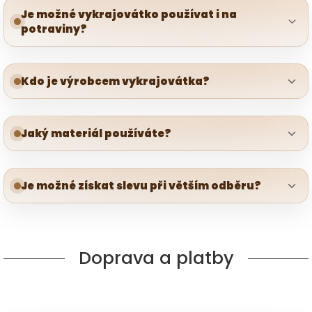
Je možné vykrajovátko používat i na
potraviny?
Kdo je výrobcem vykrajovátka?
Jaký materiál používáte?
Je možné získat slevu při větším odběru?
Doprava a platby