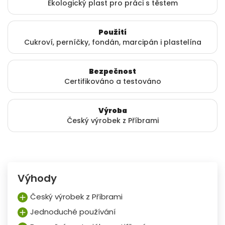
Ekologický plast pro práci s těstem
Použití
Cukroví, perníčky, fondán, marcipán i plastelína
Bezpečnost
Certifikováno a testováno
Výroba
Český výrobek z Příbrami
Výhody
Český výrobek z Příbrami
Jednoduché používání