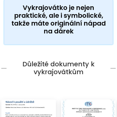
Vykrajovátko je nejen
praktické, ale i symbolické,
takže máte originální nápad
na dárek
Důležité dokumenty k
vykrajovátkům