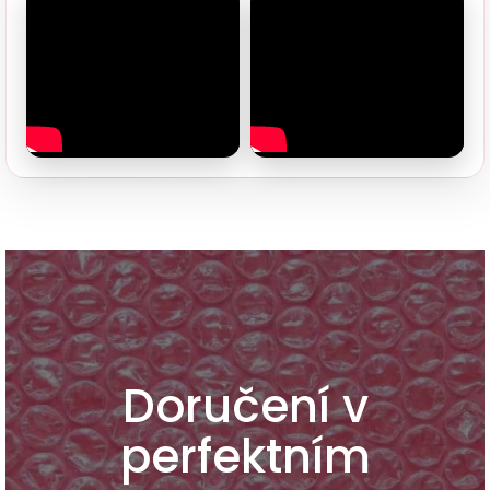
Doručení v
perfektním