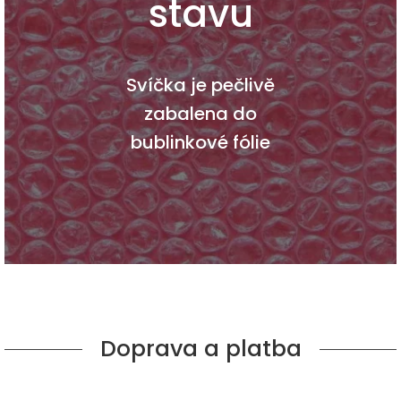
stavu
Svíčka je pečlivě
zabalena do
bublinkové fólie
Doprava a platba