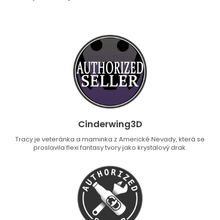
Cinderwing3D
Tracy je veteránka a maminka z Americké Nevady, která se
proslavila flexi fantasy tvory jako krystalový drak.