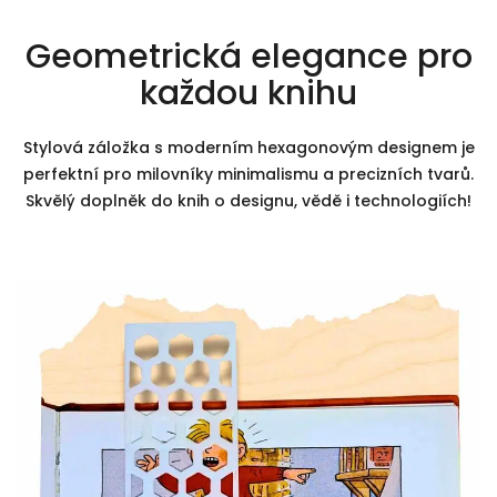
Geometrická elegance pro
každou knihu
Stylová záložka s moderním hexagonovým designem je
perfektní pro milovníky minimalismu a precizních tvarů.
Skvělý doplněk do knih o designu, vědě i technologiích!