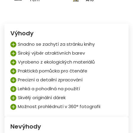
Výhody
Snadno se zachytí za stránku knihy
Široký výběr atraktivních barev
Vyrobeno z ekologických materiálů
Praktická pomůcka pro čtenáře
Precizní a detailní zpracování
Lehká a pohodlná na použití
Skvělý originální dárek
Možnost prohlédnutí v 360° fotografii
Nevýhody