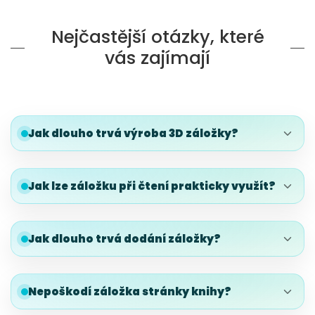
Nejčastější otázky, které
vás zajímají
Jak dlouho trvá výroba 3D záložky?
Jak lze záložku při čtení prakticky využít?
Jak dlouho trvá dodání záložky?
Nepoškodí záložka stránky knihy?