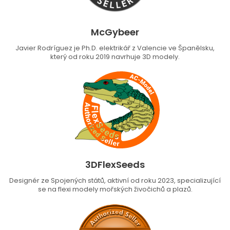
McGybeer
Javier Rodríguez je Ph.D. elektrikář z Valencie ve Španělsku,
který od roku 2019 navrhuje 3D modely.
3DFlexSeeds
Designér ze Spojených států, aktivní od roku 2023, specializující
se na flexi modely mořských živočichů a plazů.