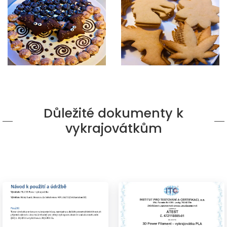
Důležité dokumenty k
vykrajovátkům