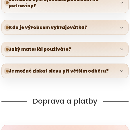
potraviny?
Kdo je výrobcem vykrajovátka?
Jaký materiál používáte?
Je možné získat slevu při větším odběru?
Doprava a platby