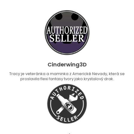
Cinderwing3D
Tracy je veteránka a maminka z Americké Nevady, která se
proslavila flexi fantasy tvory jako krystalový drak.