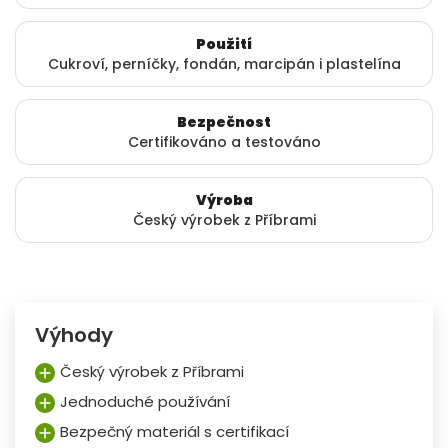
Použití
Cukroví, perníčky, fondán, marcipán i plastelína
Bezpečnost
Certifikováno a testováno
Výroba
Český výrobek z Příbrami
Výhody
Český výrobek z Příbrami
Jednoduché používání
Bezpečný materiál s certifikací