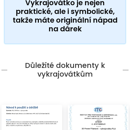
Vykrajovátko je nejen
praktické, ale i symbolické,
takže máte originální nápad
na dárek
Důležité dokumenty k
vykrajovátkům