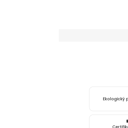
Ekologický 
Certifi