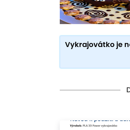
Vykrajovátko je ne