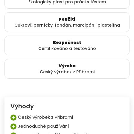
Ekologický plast pro práci s těstem
Použití
Cukroví, perníčky, fondán, marcipán i plastelína
Bezpečnost
Certifikováno a testováno
Výroba
Český výrobek z Příbrami
Výhody
Český výrobek z Příbrami
Jednoduché používání