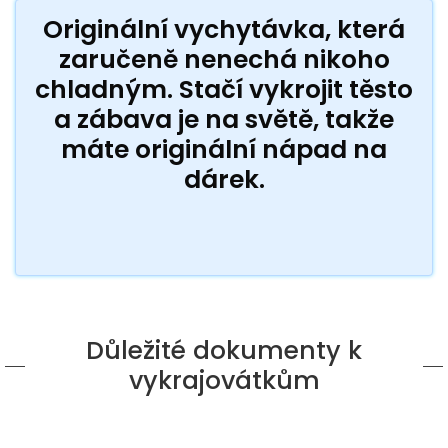
Originální vychytávka, která
zaručeně nenechá nikoho
chladným. Stačí vykrojit těsto
a zábava je na světě, takže
máte originální nápad na
dárek.
Důležité dokumenty k
vykrajovátkům