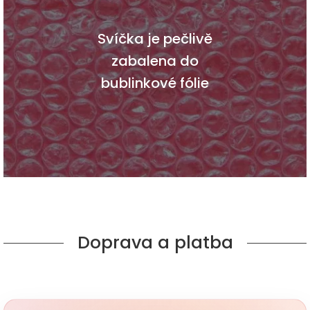
Svíčka je pečlivě
zabalena do
bublinkové fólie
Doprava a platba