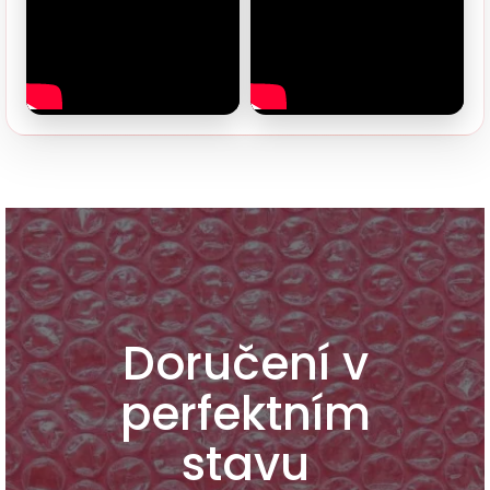
Doručení v
perfektním
stavu