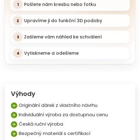
Pošlete nám kresbu nebo fotku
Upravíme ji do funkční 3D podoby
Zašleme vám náhled ke schválení
Vytiskneme a odešleme
Výhody
Originální dárek z vlastního návrhu
Individuální výroba za dostupnou cenu
Česká ruční výroba
Bezpečný materiál s certifikací