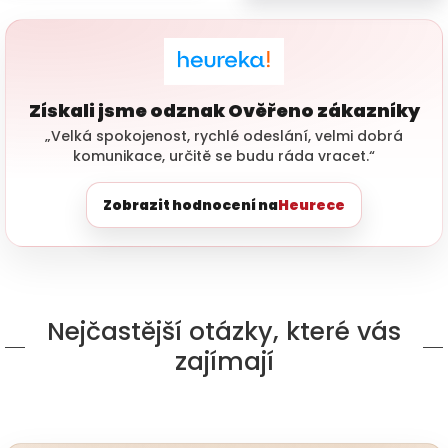
Získali jsme odznak Ověřeno zákazníky
„Velká spokojenost, rychlé odeslání, velmi dobrá
komunikace, určitě se budu ráda vracet.“
Zobrazit hodnocení na
Heurece
Nejčastější otázky, které vás
zajímají