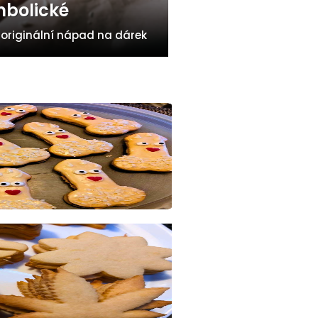
bolické
 originální nápad na dárek