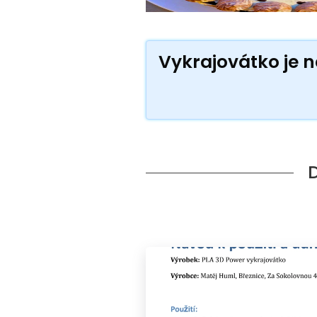
Vykrajovátko je ne