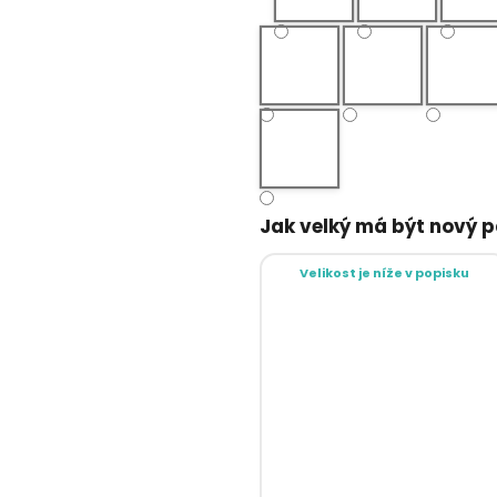
Jak velký má být nový 
Velikost je níže v popisku