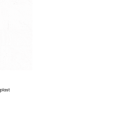
plast